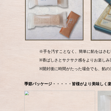
※手を汚すことなく、簡単に餡をはさ
※香ばしさとサクサク感をよりお楽しみ
※開封後に時間がたった場合でも、餡の
季節パッケージ・・・・・皆様がより美味しく