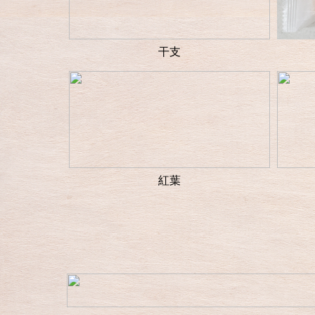
干支
紅葉